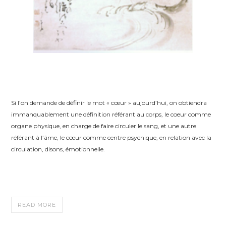
Si l’on demande de définir le mot « cœur » aujourd’hui, on obtiendra
immanquablement une définition référant au corps, le coeur comme
organe physique, en charge de faire circuler le sang, et une autre
référant à l’âme, le cœur comme centre psychique, en relation avec la
circulation, disons, émotionnelle.
READ MORE